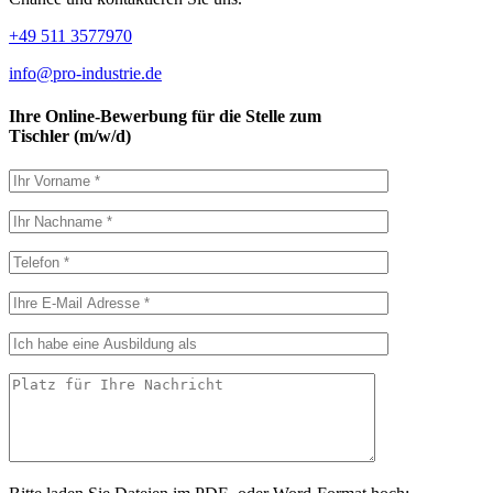
+49 511 3577970
info@pro-industrie.de
Ihre Online-Bewerbung für die Stelle zum
Tischler (m/w/d)