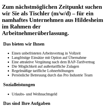
Zum nächstmöglichen Zeitpunkt suchen
wir Sie als Tischler (m/w/d) – für ein
namhaftes Unternehmen aus Hildesheim
im Rahmen der
Arbeitnehmerüberlassung.
Das bieten wir Ihnen
Einen unbefristeten Arbeitsvertrag in Vollzeit
Langfristige Einsätze mit Option auf Übernahme
Eine attraktive Vergütung nach dem BAP-Tarifvertrag
Die Möglichkeit auf außertarifliche Zulagen
Regelmäßige tarifliche Lohnerhöhungen
Persönliche Betreuung durch das Pro Industrie Team
Sozialleistungen
Urlaubs- und Weihnachtsgeld
Das sind Ihre Aufgaben