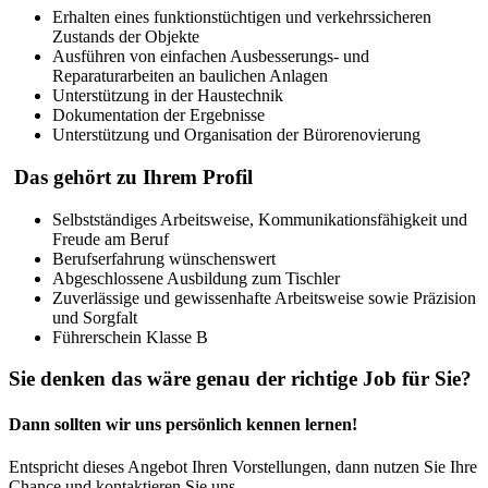
Erhalten eines funktionstüchtigen und verkehrssicheren
Zustands der Objekte
Ausführen von einfachen Ausbesserungs- und
Reparaturarbeiten an baulichen Anlagen
Unterstützung in der Haustechnik
Dokumentation der Ergebnisse
Unterstützung und Organisation der Bürorenovierung
Das gehört zu Ihrem Profil
Selbstständiges Arbeitsweise, Kommunikationsfähigkeit und
Freude am Beruf
Berufserfahrung wünschenswert
Abgeschlossene Ausbildung zum Tischler
Zuverlässige und gewissenhafte Arbeitsweise sowie Präzision
und Sorgfalt
Führerschein Klasse B
Sie denken das wäre genau
der richtige Job für Sie?
Dann sollten wir uns persönlich kennen lernen!
Entspricht dieses Angebot Ihren Vorstellungen, dann nutzen Sie Ihre
Chance und kontaktieren Sie uns.