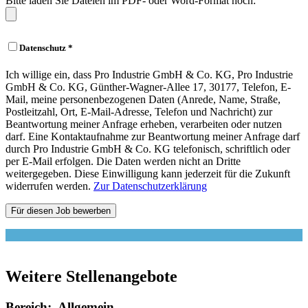
Bitte laden Sie Dateien im PDF- oder Word-Format hoch:
Datenschutz *
Ich willige ein, dass Pro Industrie GmbH & Co. KG, Pro Industrie
GmbH & Co. KG, Günther-Wagner-Allee 17, 30177, Telefon, E-
Mail, meine personenbezogenen Daten (Anrede, Name, Straße,
Postleitzahl, Ort, E-Mail-Adresse, Telefon und Nachricht) zur
Beantwortung meiner Anfrage erheben, verarbeiten oder nutzen
darf. Eine Kontaktaufnahme zur Beantwortung meiner Anfrage darf
durch Pro Industrie GmbH & Co. KG telefonisch, schriftlich oder
per E-Mail erfolgen. Die Daten werden nicht an Dritte
weitergegeben. Diese Einwilligung kann jederzeit für die Zukunft
widerrufen werden.
Zur Datenschutzerklärung
Weitere
Stellenangebote
Bereich: Allgemein