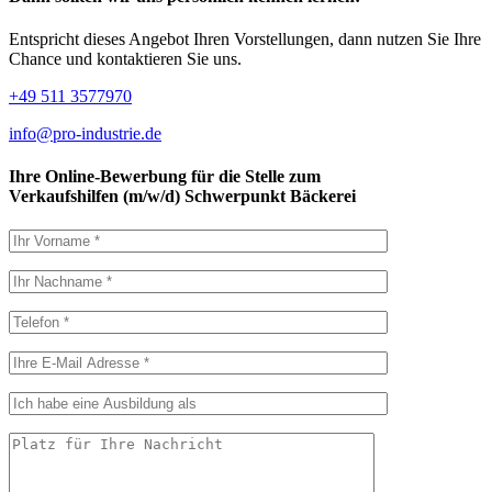
Entspricht dieses Angebot Ihren Vorstellungen, dann nutzen Sie Ihre
Chance und kontaktieren Sie uns.
+49 511 3577970
info@pro-industrie.de
Ihre Online-Bewerbung für die Stelle zum
Verkaufshilfen (m/w/d) Schwerpunkt Bäckerei