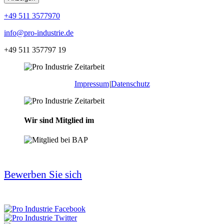
+49 511 3577970
info@pro-industrie.de
+49 511 357797 19
Impressum
|
Datenschutz
Wir sind Mitglied im
Bewerben Sie sich