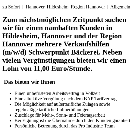
zu Sofort | Hannover, Hildesheim, Region Hannover | Allgemein
Zum nächstmöglichen Zeitpunkt suchen
wir für einen namhaften Kunden in
Hildesheim, Hannover und der Region
Hannover mehrere Verkaufshilfen
(m/w/d) Schwerpunkt Bäckerei. Neben
vielen Vergünstigungen bieten wir einen
Lohn von 11,00 Euro/Stunde.
Das bieten wir Ihnen
Einen unbefristeten Arbeitsvertrag in Vollzeit
Eine attraktive Vergütung nach dem BAP Tarifvertrag
Die Möglichkeit auf außertarifliche Zulagen sowie
regelmäßige tarifliche Lohnerhöhungen
Zuschläge für Mehr-, Sonn- und Feiertagsarbeit
Bei Eignung ist die Übernahme durch den Kunden garantiert
Persönliche Betreuung durch das Pro Industrie Team