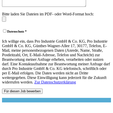
Bitte laden Sie Dateien im PDF- oder Word-Format hoch:
Datenschutz *
Ich willige ein, dass Pro Industrie GmbH & Co. KG, Pro Industrie
GmbH & Co. KG, Günther-Wagner-Allee 17, 30177, Telefon, E-
Mail, meine personenbezogenen Daten (Anrede, Name, Straße,
Postleitzahl, Ort, E-Mail-Adresse, Telefon und Nachricht) zur
Beantwortung meiner Anfrage erheben, verarbeiten oder nutzen
darf. Eine Kontaktaufnahme zur Beantwortung meiner Anfrage darf
durch Pro Industrie GmbH & Co. KG telefonisch, schriftlich oder
per E-Mail erfolgen. Die Daten werden nicht an Dritte
weitergegeben. Diese Einwilligung kann jederzeit für die Zukunft
widerrufen werden.
Zur Datenschutzerklärung