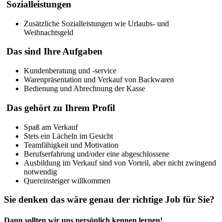
Sozialleistungen
Zusätzliche Sozialleistungen wie Urlaubs- und
Weihnachtsgeld
Das sind Ihre Aufgaben
Kundenberatung und -service
Warenpräsentation und Verkauf von Backwaren
Bedienung und Abrechnung der Kasse
Das gehört zu Ihrem Profil
Spaß am Verkauf
Stets ein Lächeln im Gesicht
Teamfähigkeit und Motivation
Berufserfahrung und/oder eine abgeschlossene
Ausbildung im Verkauf sind von Vorteil, aber nicht zwingend
notwendig
Quereinsteiger willkommen
Sie denken das wäre genau
der richtige Job für Sie?
Dann sollten wir uns persönlich kennen lernen!