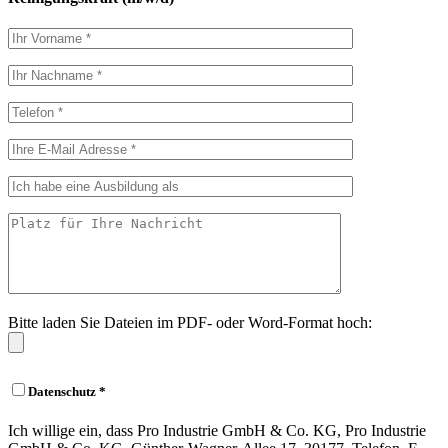
Bitte laden Sie Dateien im PDF- oder Word-Format hoch:
Datenschutz *
Ich willige ein, dass Pro Industrie GmbH & Co. KG, Pro Industrie