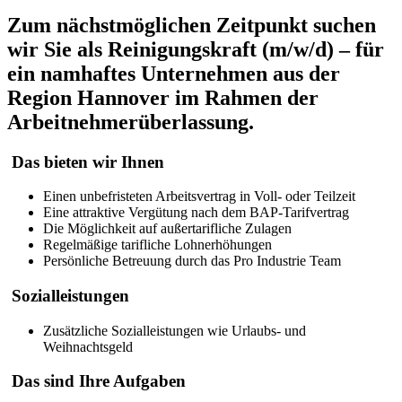
Zum nächstmöglichen Zeitpunkt suchen
wir Sie als Reinigungskraft (m/w/d) – für
ein namhaftes Unternehmen aus der
Region Hannover im Rahmen der
Arbeitnehmerüberlassung.
Das bieten wir Ihnen
Einen unbefristeten Arbeitsvertrag in Voll- oder Teilzeit
Eine attraktive Vergütung nach dem BAP-Tarifvertrag
Die Möglichkeit auf außertarifliche Zulagen
Regelmäßige tarifliche Lohnerhöhungen
Persönliche Betreuung durch das Pro Industrie Team
Sozialleistungen
Zusätzliche Sozialleistungen wie Urlaubs- und
Weihnachtsgeld
Das sind Ihre Aufgaben