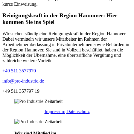
kurze Einweisung.
Reinigungskraft in der Region Hannover: Hier
kommen Sie ins Spiel
Wir suchen ständig eine
Reinigungskraft in der Region Hannover
.
Dabei vermitteln wir unsere Mitarbeiter im Rahmen der
Arbeitnehmerüberlassung in Privatunternehmen sowie Behörden in
der Region Hannover. Sie sind in Vollzeit beschäftigt, haben die
Möglichkeit der Übernahme, eine übertarifliche Vergütung und
zahlreiche weitere Vorteile.
+49 511 3577970
info@pro-industrie.de
+49 511 357797 19
Impressum
|
Datenschutz
Wir sind Mitglied im