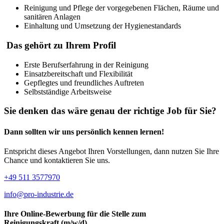
Reinigung und Pflege der vorgegebenen Flächen, Räume und
sanitären Anlagen
Einhaltung und Umsetzung der Hygienestandards
Das gehört zu Ihrem Profil
Erste Berufserfahrung in der Reinigung
Einsatzbereitschaft und Flexibilität
Gepflegtes und freundliches Auftreten
Selbstständige Arbeitsweise
Sie denken das wäre genau
der richtige Job für Sie?
Dann sollten wir uns persönlich kennen lernen!
Entspricht dieses Angebot Ihren Vorstellungen, dann nutzen Sie Ihre
Chance und kontaktieren Sie uns.
+49 511 3577970
info@pro-industrie.de
Ihre Online-Bewerbung für die Stelle zum
Reinigungskraft (m/w/d)